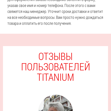
указав свое имя и номер телефона. После этого с вами
свяжется наш менеджер. Уточнит сроки доставки и ответит
на все необходимые вопросы. Вам просто нужно дождаться
товара и оплатить его после получения.
ОТЗЫВЫ
ПОЛЬЗОВАТЕЛЕЙ
TITANIUM