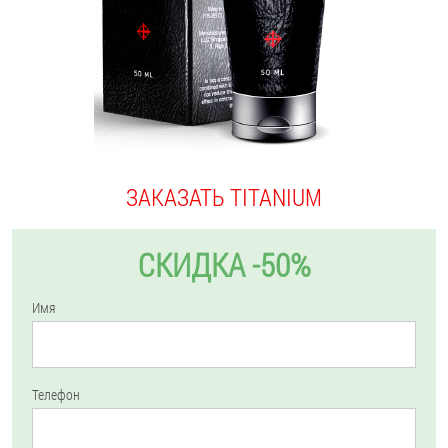
ЗАКАЗАТЬ TITANIUM
СКИДКА -50%
Имя
Телефон