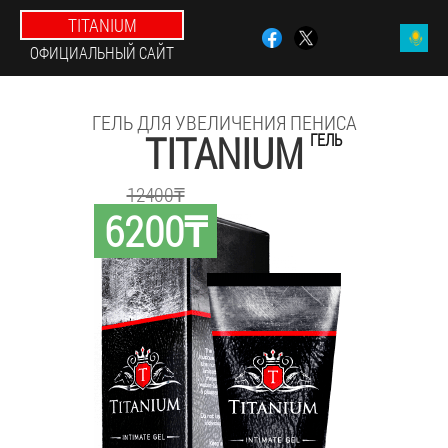
TITANIUM
ОФИЦИАЛЬНЫЙ САЙТ
ГЕЛЬ ДЛЯ УВЕЛИЧЕНИЯ ПЕНИСА
TITANIUM
ГЕЛЬ
12400₸
6200₸