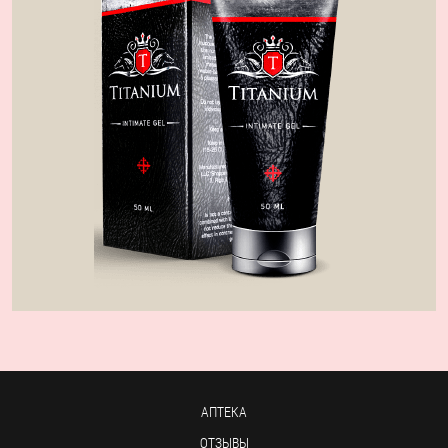
АПТЕКА
ОТЗЫВЫ