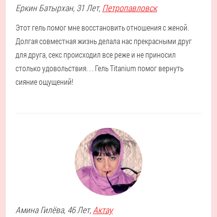
Еркин
Батырхан
, 31 Лет,
Петропавловск
Этот гель помог мне восстановить отношения с женой.
Долгая совместная жизнь делала нас прекрасными друг
для друга, секс происходил все реже и не приносил
столько удовольствия. . . Гель Titanium помог вернуть
сияние ощущений!
Амина
Гилёва
, 46 Лет,
Актау