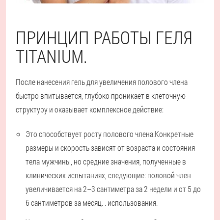
ПРИНЦИП РАБОТЫ ГЕЛЯ
TITANIUM.
После нанесения гель для увеличения полового члена
быстро впитывается, глубоко проникает в клеточную
структуру и оказывает комплексное действие:
Это способствует росту полового члена.
Конкретные
размеры и скорость зависят от возраста и состояния
тела мужчины, но средние значения, полученные в
клинических испытаниях, следующие: половой член
увеличивается на 2–3 сантиметра за 2 недели и от 5 до
6 сантиметров за месяц. . использования.