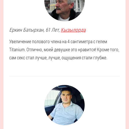
Еркин
Батырхан
, 61 Лет,
Кызылорда
Увеличение полового члена на 4 сантиметра с гелем
Titanium. Отлично, моей девушке это нравится! Кроме того,
сам секс стал лучше, лучше, ощущения стали глубже.