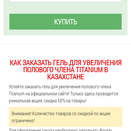
КУПИТЬ
КАК ЗАКАЗАТЬ ГЕЛЬ ДЛЯ УВЕЛИЧЕНИЯ
ПОЛОВОГО ЧЛЕНА TITANIUM В
КАЗАХСТАНЕ
Успейте заказать гель для увеличения полового члена
Titanium на официальном сайте! Только здесь проводится
уникальная акция: скидка 50% на товары!
Внимание! Количество товаров со скидкой по акции
ограничено!
Для оформления заказа необходимо заполнить форму,