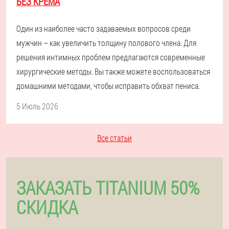
БЕЗ КРЕМА
Один из наиболее часто задаваемых вопросов среди
мужчин – как увеличить толщину полового члена. Для
решения интимных проблем предлагаются современные
хирургические методы. Вы также можете воспользоваться
домашними методами, чтобы исправить обхват пениса.
5 Июль 2026
Все статьи
ЗАКАЗАТЬ TITANIUM 50%
СКИДКА