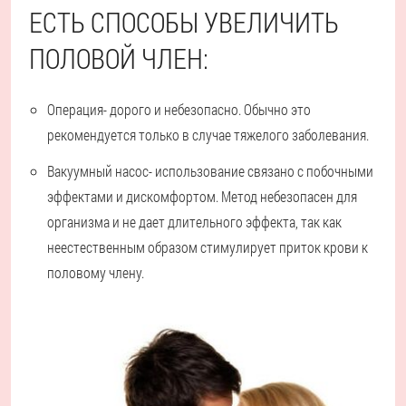
ЕСТЬ СПОСОБЫ УВЕЛИЧИТЬ
ПОЛОВОЙ ЧЛЕН:
Операция
- дорого и небезопасно. Обычно это
рекомендуется только в случае тяжелого заболевания.
Вакуумный насос
- использование связано с побочными
эффектами и дискомфортом. Метод небезопасен для
организма и не дает длительного эффекта, так как
неестественным образом стимулирует приток крови к
половому члену.