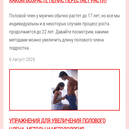
КАКОМ ВОЗРАСТЕ ПЕНИС ПЕРЕСТАЕТ РАСТИ?
Половой член у мужчин обычно растет до 17 лет, но все мы
индивидуальны и в некоторых случаях процесс роста
продолжается до 22 лет. Давайте посмотрим, какими
методами можно увеличить длину полового члена
подростка.
6 Август 2026
УПРАЖНЕНИЯ ДЛЯ УВЕЛИЧЕНИЯ ПОЛОВОГО