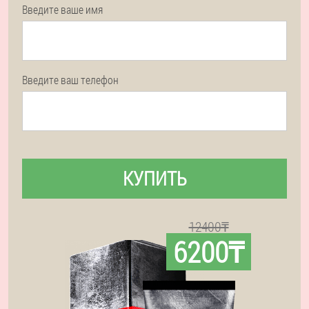
Введите ваше имя
Введите ваш телефон
КУПИТЬ
12400₸
6200₸