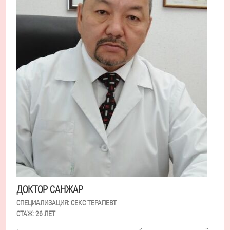
ДОКТОР САНЖАР
СПЕЦИАЛИЗАЦИЯ:
СЕКС ТЕРАПЕВТ
СТАЖ:
26 ЛЕТ