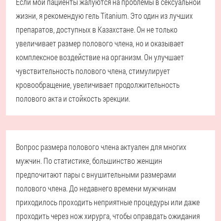
Если мои пациенты жалуются на проблемы в сексуальной
жизни, я рекомендую гель Titanium. Это один из лучших
препаратов, доступных в Казахстане. Он не только
увеличивает размер полового члена, но и оказывает
комплексное воздействие на организм. Он улучшает
чувствительность полового члена, стимулирует
кровообращение, увеличивает продолжительность
полового акта и стойкость эрекции.
Вопрос размера полового члена актуален для многих
мужчин. По статистике, большинство женщин
предпочитают пары с внушительными размерами
полового члена. До недавнего времени мужчинам
приходилось проходить неприятные процедуры или даже
проходить через нож хирурга, чтобы оправдать ожидания