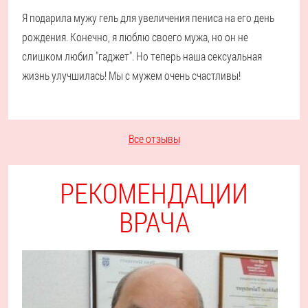
Я подарила мужу гель для увеличения пениса на его день
рождения. Конечно, я люблю своего мужа, но он не
слишком любил "гаджет". Но теперь наша сексуальная
жизнь улучшилась! Мы с мужем очень счастливы!
Все отзывы
РЕКОМЕНДАЦИИ
ВРАЧА