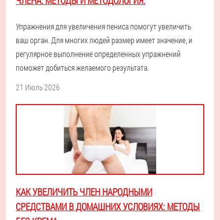
ЧЛЕНА. МЕТОДЫ И МЕТОДОЛОГИЯ.
Упражнения для увеличения пениса помогут увеличить
ваш орган. Для многих людей размер имеет значение, и
регулярное выполнение определенных упражнений
поможет добиться желаемого результата.
21 Июль 2026
КАК УВЕЛИЧИТЬ ЧЛЕН НАРОДНЫМИ
СРЕДСТВАМИ В ДОМАШНИХ УСЛОВИЯХ: МЕТОДЫ