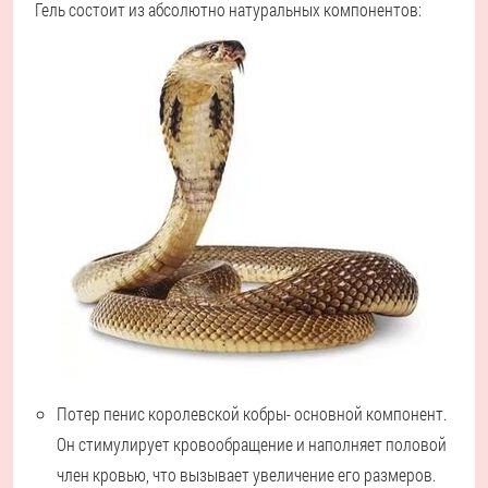
Гель состоит из абсолютно натуральных компонентов:
Потер пенис королевской кобры
- основной компонент.
Он стимулирует кровообращение и наполняет половой
член кровью, что вызывает увеличение его размеров.