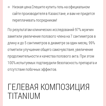
Низкая цена.
Спешите купить гель на официальном
сайте производителя в Казахстане, и вам не придется
переплачивать посредникам!
По результатам клинических исследований 97% мужчин
заметили увеличение полового члена на 7 сантиметров в
длину и до 5 сантиметров в диаметре за один месяц. 99%
отметили улучшение общего самочувствия, увеличение
продолжительности и качества полового акта. При этом
100% испытуемых подтвердили безопасность препарата и
отсутствие побочных эффектов.
ГЕЛЕВАЯ КОМПОЗИЦИЯ
TITANIUM