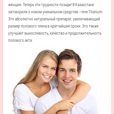
женщин. Теперь эти трудности позади! В Казахстане
заговорили о новом уникальном средстве - геле Titanium.
Это абсолютно натуральный препарат, увеличивающий
размер полового члена в кратчайшие сроки. Это также
улучшает выносливость, качество и продолжительность
полового акта.