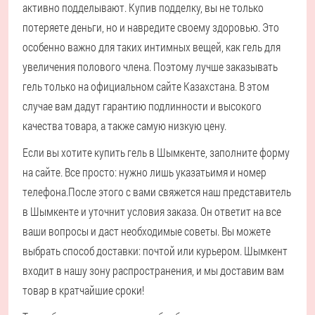
активно подделывают. Купив подделку, вы не только
потеряете деньги, но и навредите своему здоровью. Это
особенно важно для таких интимных вещей, как гель для
увеличения полового члена. Поэтому лучше заказывать
гель только на официальном сайте Казахстана. В этом
случае вам дадут гарантию подлинности и высокого
качества товара, а также самую низкую цену.
Если вы хотите купить гель в Шымкенте, заполните форму
на сайте. Все просто: нужно лишь указать
имя и номер
телефона.
После этого с вами свяжется наш представитель
в Шымкенте и уточнит условия заказа. Он ответит на все
ваши вопросы и даст необходимые советы. Вы можете
выбрать способ доставки: почтой или курьером. Шымкент
входит в нашу зону распространения, и мы доставим вам
товар в кратчайшие сроки!