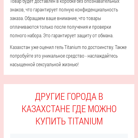
Товар будет доставлен в коробке без опознавательных
знаков, что гарантирует полную конфиденциальность
заказа. Обращаем ваше внимание, что товары
оплачиваются только после получения и проверки
полного набора. Это гарантирует защиту от обмана.
Казахстан уже оценил гель Titanium по достоинству. Также
попробуйте это уникальное средство - наслаждайтесь
насыщенной сексуальной жизнью!
ДРУГИЕ ГОРОДА В
КАЗАХСТАНЕ ГДЕ МОЖНО
КУПИТЬ TITANIUM