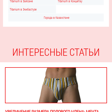
Titanium в Зайсане
Titanium в Кокшетау
Titanium в Экибастузе
Города в Казахстане
ИНТЕРЕСНЫЕ СТАТЬИ
УВЕЛИЧЕНИЕ РАЗМЕРА ПОЛОВОГО ЧЛЕНА: МЕЧТА