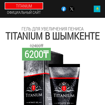
TITANIUM
ОФИЦИАЛЬНЫЙ САЙТ
ГЕЛЬ ДЛЯ УВЕЛИЧЕНИЯ ПЕНИСА
TITANIUM В ШЫМКЕНТЕ
12400₸
6200₸