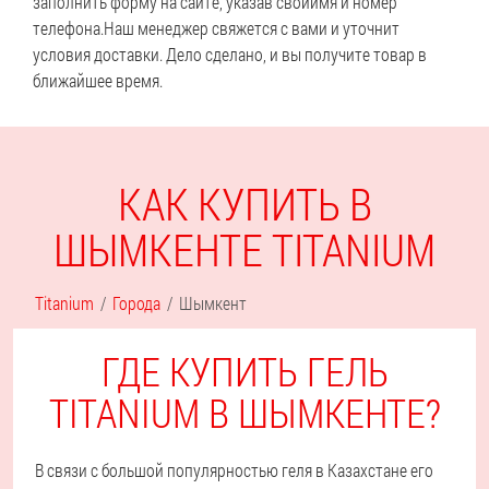
заполнить форму на сайте, указав свой
имя и номер
телефона.
Наш менеджер свяжется с вами и уточнит
условия доставки. Дело сделано, и вы получите товар в
ближайшее время.
КАК КУПИТЬ В
ШЫМКЕНТЕ TITANIUM
Titanium
Города
Шымкент
ГДЕ КУПИТЬ ГЕЛЬ
TITANIUM В ШЫМКЕНТЕ?
В связи с большой популярностью геля в Казахстане его