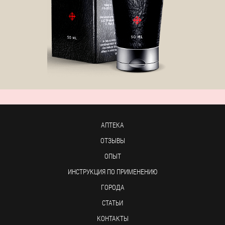
АПТЕКА
ОТЗЫВЫ
ОПЫТ
ИНСТРУКЦИЯ ПО ПРИМЕНЕНИЮ
ГОРОДА
СТАТЬИ
КОНТАКТЫ