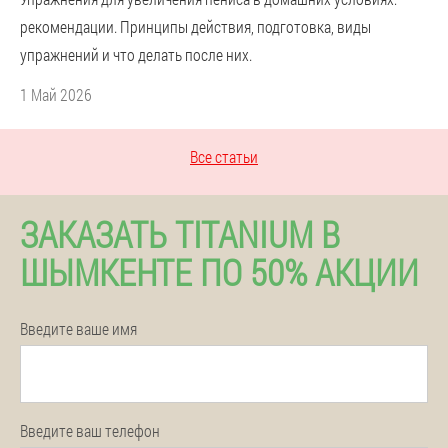
рекомендации. Принципы действия, подготовка, виды
упражнений и что делать после них.
1 Май 2026
Все статьи
ЗАКАЗАТЬ TITANIUM В
ШЫМКЕНТЕ ПО 50% АКЦИИ
Введите ваше имя
Введите ваш телефон