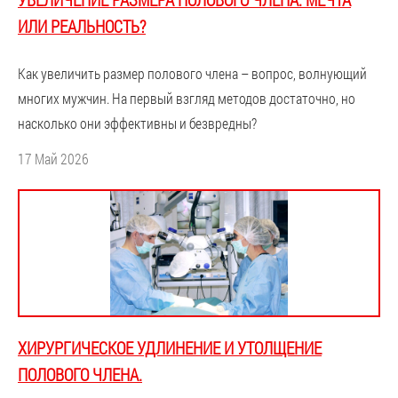
ИЛИ РЕАЛЬНОСТЬ?
Как увеличить размер полового члена – вопрос, волнующий
многих мужчин. На первый взгляд методов достаточно, но
насколько они эффективны и безвредны?
17 Май 2026
ХИРУРГИЧЕСКОЕ УДЛИНЕНИЕ И УТОЛЩЕНИЕ
ПОЛОВОГО ЧЛЕНА.