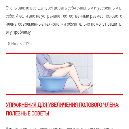
Очень важно всегда чувствовать себя сильным и уверенным в
себе. И если вас не устраивает естественный размер полового
члена, современные технологии обязательно помогут решить
эту проблему.
18 Июнь 2026
УПРАЖНЕНИЯ ДЛЯ УВЕЛИЧЕНИЯ ПОЛОВОГО ЧЛЕНА:
ПОЛЕЗНЫЕ СОВЕТЫ
Упражнения для увеличения пениса в домашних условиях: