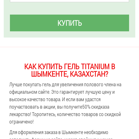
КУПИТЬ
КАК КУПИТЬ ГЕЛЬ TITANIUM В
ШЫМКЕНТЕ, КАЗАХСТАН?
Лучше покупать гель для увеличения полового члена на
официальном сайте. Это гарантирует лучшую цену и
высокое качество товара. И если вам удастся
поучаствовать в акции, вы получите
50% скидка
за
лекарство! Торопитесь, количество товаров со скидкой
ограничено!
Для оформления заказа в Шымкенте необходимо