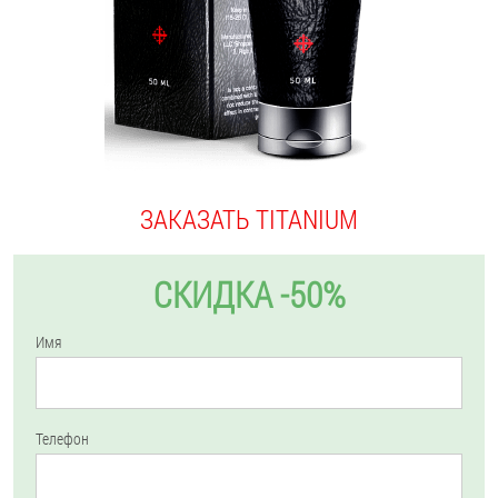
ЗАКАЗАТЬ TITANIUM
СКИДКА -50%
Имя
Телефон