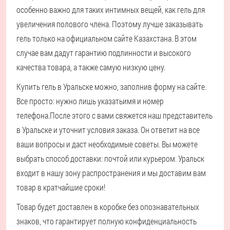
особенно важно для таких интимных вещей, как гель для
увеличения полового члена. Поэтому лучше заказывать
гель только на официальном сайте Казахстана. В этом
случае вам дадут гарантию подлинности и высокого
качества товара, а также самую низкую цену.
Купить гель в Уральске можно, заполнив форму на сайте.
Все просто: нужно лишь указать
имя и номер
телефона.
После этого с вами свяжется наш представитель
в Уральске и уточнит условия заказа. Он ответит на все
ваши вопросы и даст необходимые советы. Вы можете
выбрать способ доставки: почтой или курьером. Уральск
входит в нашу зону распространения и мы доставим вам
товар в кратчайшие сроки!
Товар будет доставлен в коробке без опознавательных
знаков, что гарантирует полную конфиденциальность