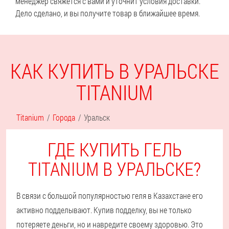
менеджер свяжется с вами и уточнит условия доставки.
Дело сделано, и вы получите товар в ближайшее время.
КАК КУПИТЬ В УРАЛЬСКЕ
TITANIUM
Titanium
Города
Уральск
ГДЕ КУПИТЬ ГЕЛЬ
TITANIUM В УРАЛЬСКЕ?
В связи с большой популярностью геля в Казахстане его
активно подделывают. Купив подделку, вы не только
потеряете деньги, но и навредите своему здоровью. Это