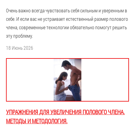
Очень важно всегда чувствовать себя сильным и уверенным в
себе. И если вас не устраивает естественный размер полового
члена, современные технологии обязательно помогут решить
эту проблему.
18 Июнь 2026
УПРАЖНЕНИЯ ДЛЯ УВЕЛИЧЕНИЯ ПОЛОВОГО ЧЛЕНА.
МЕТОДЫ И МЕТОДОЛОГИЯ.