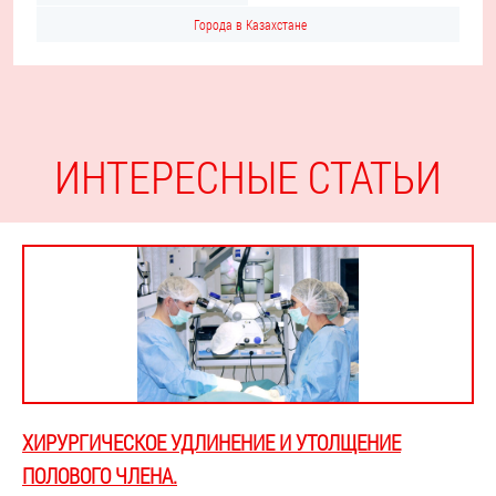
Города в Казахстане
ИНТЕРЕСНЫЕ СТАТЬИ
ХИРУРГИЧЕСКОЕ УДЛИНЕНИЕ И УТОЛЩЕНИЕ
ПОЛОВОГО ЧЛЕНА.