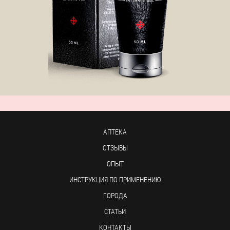
АПТЕКА
ОТЗЫВЫ
ОПЫТ
ИНСТРУКЦИЯ ПО ПРИМЕНЕНИЮ
ГОРОДА
СТАТЬИ
КОНТАКТЫ