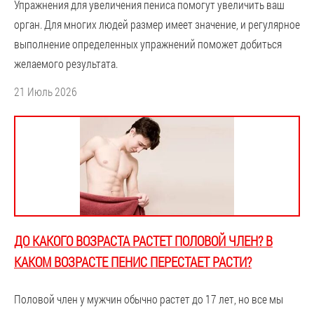
Упражнения для увеличения пениса помогут увеличить ваш
орган. Для многих людей размер имеет значение, и регулярное
выполнение определенных упражнений поможет добиться
желаемого результата.
21 Июль 2026
ДО КАКОГО ВОЗРАСТА РАСТЕТ ПОЛОВОЙ ЧЛЕН? В
КАКОМ ВОЗРАСТЕ ПЕНИС ПЕРЕСТАЕТ РАСТИ?
Половой член у мужчин обычно растет до 17 лет, но все мы