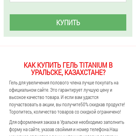
КУПИТЬ
КАК КУПИТЬ ГЕЛЬ TITANIUM В
УРАЛЬСКЕ, КАЗАХСТАНЕ?
Гель для увеличения полового члена лучше покупать на
официальном сайте. Это гарантирует лучшую цену и
высокое качество товара. И если вам удастся
поучаствовать в акции, вы получите
50% скидка
в продукте!
Торопитесь, количество товаров со скидкой ограничено!
Для оформления заказа в Уральске необходимо заполнить
форму на сайте, указав свой
имя и номер телефона.
Наш