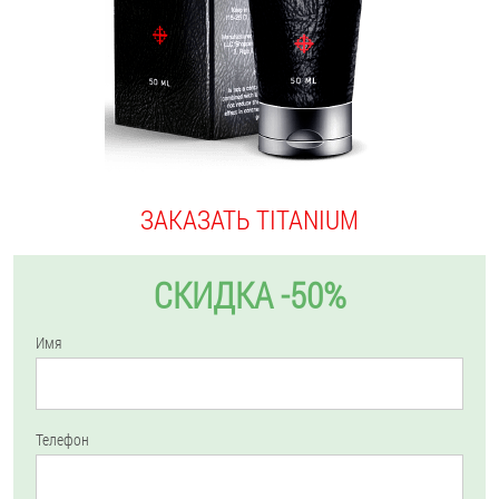
ЗАКАЗАТЬ TITANIUM
СКИДКА -50%
Имя
Телефон