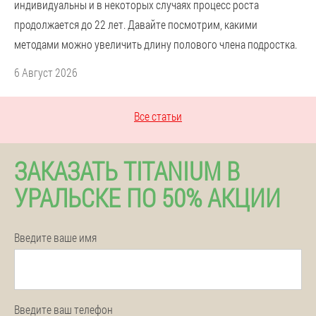
индивидуальны и в некоторых случаях процесс роста
продолжается до 22 лет. Давайте посмотрим, какими
методами можно увеличить длину полового члена подростка.
6 Август 2026
Все статьи
ЗАКАЗАТЬ TITANIUM В
УРАЛЬСКЕ ПО 50% АКЦИИ
Введите ваше имя
Введите ваш телефон