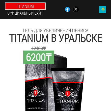
TITANIUM
ОФИЦИАЛЬНЫЙ САЙТ
ГЕЛЬ ДЛЯ УВЕЛИЧЕНИЯ ПЕНИСА
TITANIUM В УРАЛЬСКЕ
12400₸
6200₸