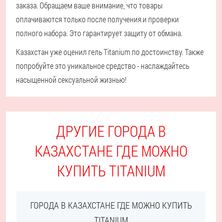
заказа. Обращаем ваше внимание, что товары
оплачиваются только после получения и проверки
полного набора. Это гарантирует защиту от обмана.
Казахстан уже оценил гель Titanium по достоинству. Также
попробуйте это уникальное средство - наслаждайтесь
насыщенной сексуальной жизнью!
ДРУГИЕ ГОРОДА В
КАЗАХСТАНЕ ГДЕ МОЖНО
КУПИТЬ TITANIUM
ГОРОДА В КАЗАХСТАНЕ ГДЕ МОЖНО КУПИТЬ
TITANIUM