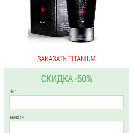
ЗАКАЗАТЬ TITANIUM
СКИДКА -50%
Имя
Телефон