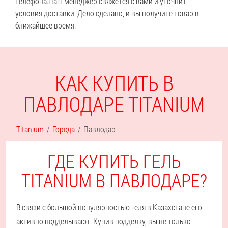
телефона.
Наш менеджер свяжется с вами и уточнит
условия доставки. Дело сделано, и вы получите товар в
ближайшее время.
КАК КУПИТЬ В
ПАВЛОДАРЕ TITANIUM
Titanium
Города
Павлодар
ГДЕ КУПИТЬ ГЕЛЬ
TITANIUM В ПАВЛОДАРЕ?
В связи с большой популярностью геля в Казахстане его
активно подделывают. Купив подделку, вы не только