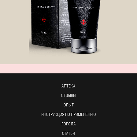
АПТЕКА
ОТЗЫВЫ
ОПЫТ
ИНСТРУКЦИЯ ПО ПРИМЕНЕНИЮ
ГОРОДА
СТАТЬИ