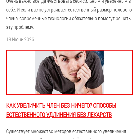
Очень важно всегда чувствовать себя сильным и уверенным в
себе. И если вас не устраивает естественный размер полового
члена, современные технологии обязательно помогут решить
эту проблему.
18 Июнь 2026
КАК УВЕЛИЧИТЬ ЧЛЕН БЕЗ НИЧЕГО? СПОСОБЫ
ЕСТЕСТВЕННОГО УДЛИНЕНИЯ БЕЗ ЛЕКАРСТВ
Существует множество методов естественного увеличения