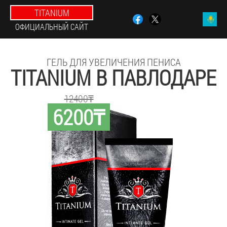
TITANIUM
ОФИЦИАЛЬНЫЙ САЙТ
ГЕЛЬ ДЛЯ УВЕЛИЧЕНИЯ ПЕНИСА
TITANIUM В ПАВЛОДАРЕ
12400₸
6200₸