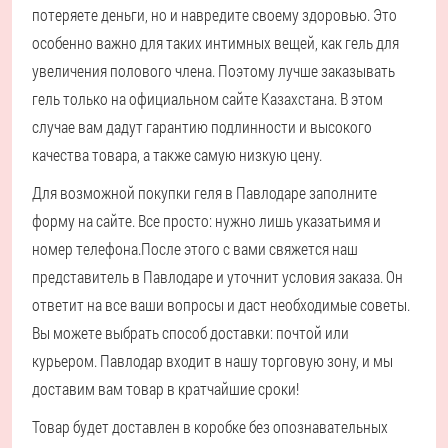
потеряете деньги, но и навредите своему здоровью. Это
особенно важно для таких интимных вещей, как гель для
увеличения полового члена. Поэтому лучше заказывать
гель только на официальном сайте Казахстана. В этом
случае вам дадут гарантию подлинности и высокого
качества товара, а также самую низкую цену.
Для возможной покупки геля в Павлодаре заполните
форму на сайте. Все просто: нужно лишь указать
имя и
номер телефона.
После этого с вами свяжется наш
представитель в Павлодаре и уточнит условия заказа. Он
ответит на все ваши вопросы и даст необходимые советы.
Вы можете выбрать способ доставки: почтой или
курьером. Павлодар входит в нашу торговую зону, и мы
доставим вам товар в кратчайшие сроки!
Товар будет доставлен в коробке без опознавательных