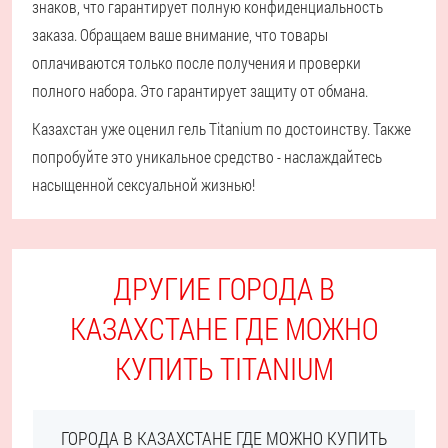
знаков, что гарантирует полную конфиденциальность
заказа. Обращаем ваше внимание, что товары
оплачиваются только после получения и проверки
полного набора. Это гарантирует защиту от обмана.
Казахстан уже оценил гель Titanium по достоинству. Также
попробуйте это уникальное средство - наслаждайтесь
насыщенной сексуальной жизнью!
ДРУГИЕ ГОРОДА В
КАЗАХСТАНЕ ГДЕ МОЖНО
КУПИТЬ TITANIUM
ГОРОДА В КАЗАХСТАНЕ ГДЕ МОЖНО КУПИТЬ