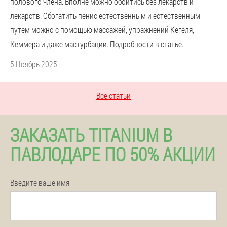
полового члена. Вполне можно обойтись без лекарств и
лекарств. Обогатить пенис естественным и естественным
путем можно с помощью массажей, упражнений Кегеля,
Кеммера и даже мастурбации. Подробности в статье.
5 Ноябрь 2025
Все статьи
ЗАКАЗАТЬ TITANIUM В
ПАВЛОДАРЕ ПО 50% АКЦИИ
Введите ваше имя