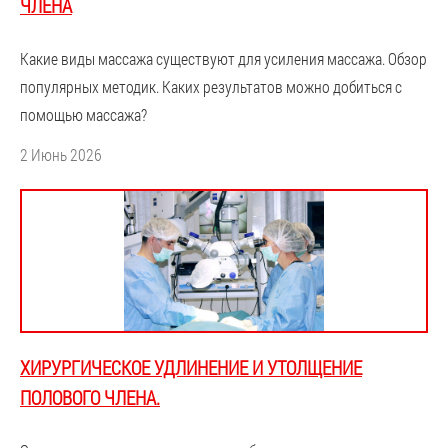
ЧЛЕНА
Какие виды массажа существуют для усиления массажа. Обзор
популярных методик. Каких результатов можно добиться с
помощью массажа?
2 Июнь 2026
ХИРУРГИЧЕСКОЕ УДЛИНЕНИЕ И УТОЛЩЕНИЕ
ПОЛОВОГО ЧЛЕНА.