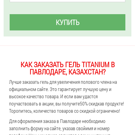
КУПИТЬ
КАК ЗАКАЗАТЬ ГЕЛЬ TITANIUM В
ПАВЛОДАРЕ, КАЗАХСТАН?
Лучше заказать гель для увеличения полового члена на
официальном сайте. Это гарантирует лучшую цену и
высокое качество товара. И если вам удастся
поучаствовать в акции, вы получите
50% скидка
в продукте!
Торопитесь, количество товаров со скидкой ограничено!
Для оформления заказа в Павлодаре необходимо
заполнить форму на сайте, указав свой
имя и номер