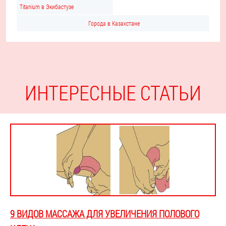
Titanium в Экибастузе
Города в Казахстане
ИНТЕРЕСНЫЕ СТАТЬИ
9 ВИДОВ МАССАЖА ДЛЯ УВЕЛИЧЕНИЯ ПОЛОВОГО