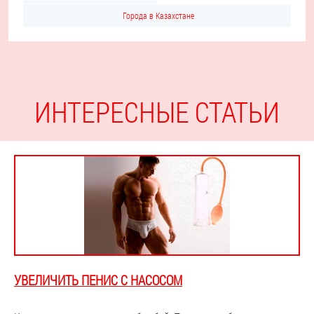
Города в Казахстане
ИНТЕРЕСНЫЕ СТАТЬИ
УВЕЛИЧИТЬ ПЕНИС С НАСОСОМ