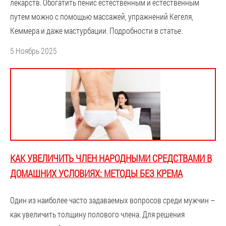
лекарств. Обогатить пенис естественным и естественным
путем можно с помощью массажей, упражнений Кегеля,
Кеммера и даже мастурбации. Подробности в статье.
5 Ноябрь 2025
КАК УВЕЛИЧИТЬ ЧЛЕН НАРОДНЫМИ СРЕДСТВАМИ В
ДОМАШНИХ УСЛОВИЯХ: МЕТОДЫ БЕЗ КРЕМА
Один из наиболее часто задаваемых вопросов среди мужчин –
как увеличить толщину полового члена. Для решения