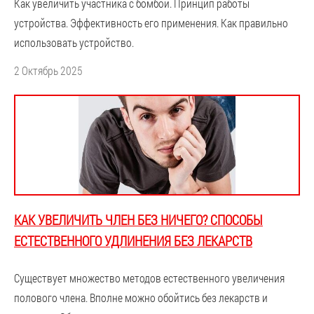
Как увеличить участника с бомбой. Принцип работы
устройства. Эффективность его применения. Как правильно
использовать устройство.
2 Октябрь 2025
КАК УВЕЛИЧИТЬ ЧЛЕН БЕЗ НИЧЕГО? СПОСОБЫ
ЕСТЕСТВЕННОГО УДЛИНЕНИЯ БЕЗ ЛЕКАРСТВ
Существует множество методов естественного увеличения
полового члена. Вполне можно обойтись без лекарств и