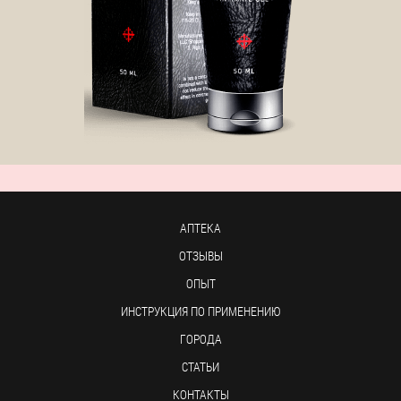
АПТЕКА
ОТЗЫВЫ
ОПЫТ
ИНСТРУКЦИЯ ПО ПРИМЕНЕНИЮ
ГОРОДА
СТАТЬИ
КОНТАКТЫ