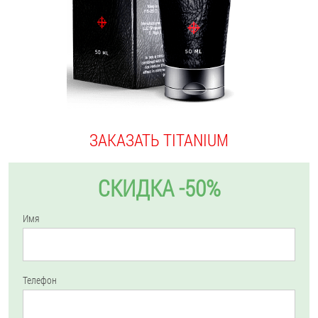
ЗАКАЗАТЬ TITANIUM
СКИДКА -50%
Имя
Телефон