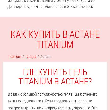
менеджер свяжется с вами и уточнит условия доставки.
Дело сделано, и вы получите товар в ближайшее время.
КАК КУПИТЬ В АСТАНЕ
TITANIUM
Titanium
Города
Астана
ГДЕ КУПИТЬ ГЕЛЬ
TITANIUM В АСТАНЕ?
В связи с большой популярностью геля в Казахстане его
активно подделывают. Купив подделку, вы не только
потеряете деньги, но и навредите своему здоровью. Это