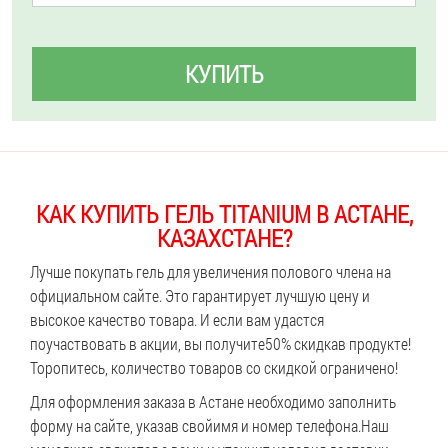
КУПИТЬ
КАК КУПИТЬ ГЕЛЬ TITANIUM В АСТАНЕ,
КАЗАХСТАНЕ?
Лучше покупать гель для увеличения полового члена на
официальном сайте. Это гарантирует лучшую цену и
высокое качество товара. И если вам удастся
поучаствовать в акции, вы получите
50% скидка
в продукте!
Торопитесь, количество товаров со скидкой ограничено!
Для оформления заказа в Астане необходимо заполнить
форму на сайте, указав свой
имя и номер телефона.
Наш