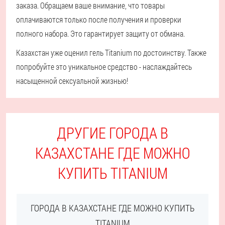
заказа. Обращаем ваше внимание, что товары
оплачиваются только после получения и проверки
полного набора. Это гарантирует защиту от обмана.
Казахстан уже оценил гель Titanium по достоинству. Также
попробуйте это уникальное средство - наслаждайтесь
насыщенной сексуальной жизнью!
ДРУГИЕ ГОРОДА В
КАЗАХСТАНЕ ГДЕ МОЖНО
КУПИТЬ TITANIUM
ГОРОДА В КАЗАХСТАНЕ ГДЕ МОЖНО КУПИТЬ
TITANIUM