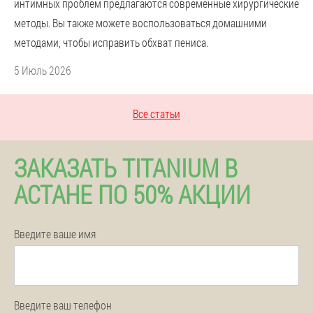
интимных проблем предлагаются современные хирургические
методы. Вы также можете воспользоваться домашними
методами, чтобы исправить обхват пениса.
5 Июль 2026
Все статьи
ЗАКАЗАТЬ TITANIUM В
АСТАНЕ ПО 50% АКЦИИ
Введите ваше имя
Введите ваш телефон