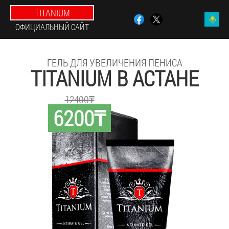
TITANIUM
ОФИЦИАЛЬНЫЙ САЙТ
ГЕЛЬ ДЛЯ УВЕЛИЧЕНИЯ ПЕНИСА
TITANIUM В АСТАНЕ
12400₸
6200₸