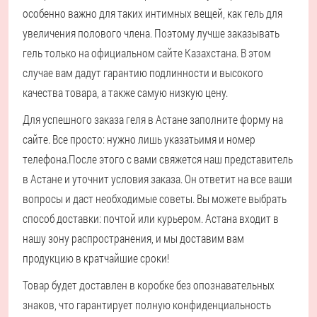
особенно важно для таких интимных вещей, как гель для
увеличения полового члена. Поэтому лучше заказывать
гель только на официальном сайте Казахстана. В этом
случае вам дадут гарантию подлинности и высокого
качества товара, а также самую низкую цену.
Для успешного заказа геля в Астане заполните форму на
сайте. Все просто: нужно лишь указать
имя и номер
телефона.
После этого с вами свяжется наш представитель
в Астане и уточнит условия заказа. Он ответит на все ваши
вопросы и даст необходимые советы. Вы можете выбрать
способ доставки: почтой или курьером. Астана входит в
нашу зону распространения, и мы доставим вам
продукцию в кратчайшие сроки!
Товар будет доставлен в коробке без опознавательных
знаков, что гарантирует полную конфиденциальность