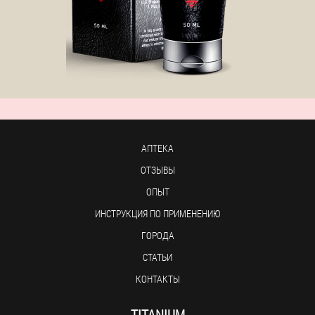
АПТЕКА
ОТЗЫВЫ
ОПЫТ
ИНСТРУКЦИЯ ПО ПРИМЕНЕНИЮ
ГОРОДА
СТАТЬИ
КОНТАКТЫ
TITANIUM